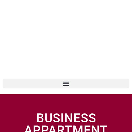
BUSINESS
APPARTMENT