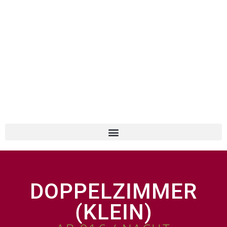
DOPPELZIMMER
(KLEIN)