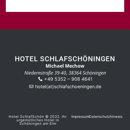
HOTEL SCHLAFSCHÖNINGEN
Michael Mechow
Niedernstraße 39-40, 38364 Schöningen
+49 5352 – 908 4641
hotel(at)schlafschoeningen.de
Hotel SchlafSchön © 2022. Ihr
Impressum
Datenschutzhinweis
urgemütliches Hotel in
Schöningen am Elm